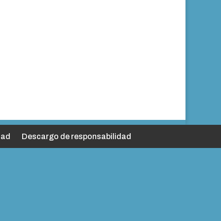
dad
Descargo de responsabilidad