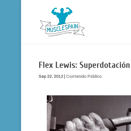
Flex Lewis: Superdotación
Sep 22, 2012
|
Contenido Público