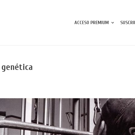
ACCESO PREMIUM
SUSCRI
 genética