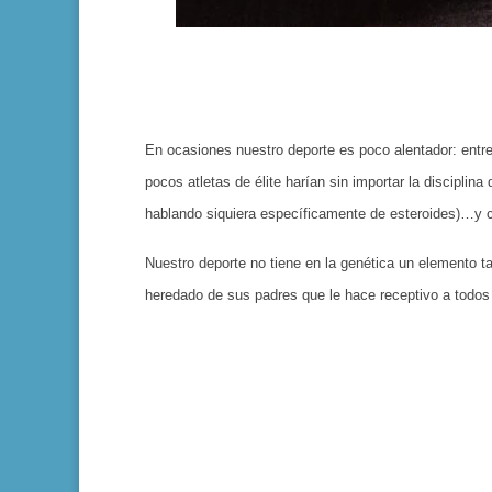
En ocasiones nuestro deporte es poco alentador: ent
pocos atletas de élite harían sin importar la discipl
hablando siquiera específicamente de esteroides)…y com
Nuestro deporte no tiene en la genética un elemento 
heredado de sus padres que le hace receptivo a todos 