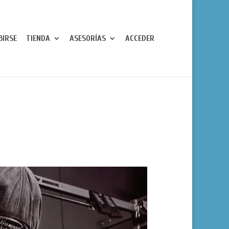
BIRSE
TIENDA
ASESORÍAS
ACCEDER