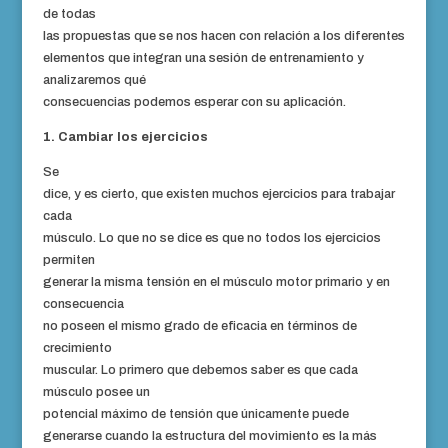
de todas
las propuestas que se nos hacen con relación a los diferentes
elementos que integran una sesión de entrenamiento y
analizaremos qué
consecuencias podemos esperar con su aplicación.
1. Cambiar los ejercicios
Se
dice, y es cierto, que existen muchos ejercicios para trabajar
cada
músculo. Lo que no se dice es que no todos los ejercicios
permiten
generar la misma tensión en el músculo motor primario y en
consecuencia
no poseen el mismo grado de eficacia en términos de
crecimiento
muscular. Lo primero que debemos saber es que cada
músculo posee un
potencial máximo de tensión que únicamente puede
generarse cuando la
estructura
del movimiento es la más