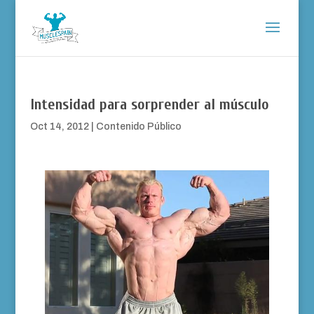
Intensidad para sorprender al músculo
Oct 14, 2012
|
Contenido Público