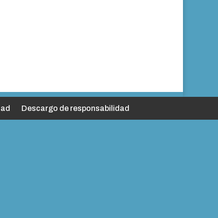
dad
Descargo de responsabilidad