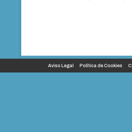
Aviso Legal
Política de Cookies
C