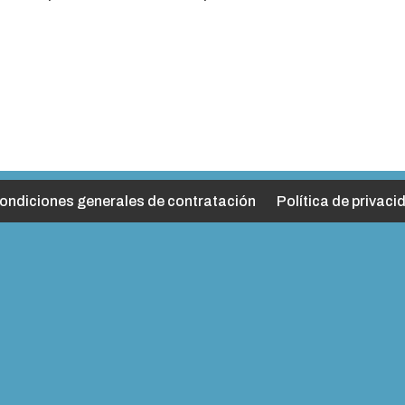
ondiciones generales de contratación
Política de privaci