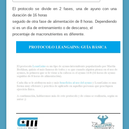
E
l protocolo se divide en 2 fases, una de ayuno con una
duración de 16 horas
seguido de otra fase de alimentación de 8 horas.
Dependiendo
si es un día de entrenamiento o de descanso, el
procentaje de macronutrientes es diferente.