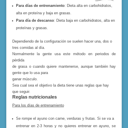
Para días de entrenamiento
: Dieta alta en carbohidratos,
alta en proteína y baja en grasas.
Para día de descanso
: Dieta baja en carbohidratos, alta en
proteínas y grasas.
Dependiendo de la configuración se suelen hacer una, dos o
tres comidas al día.
Normalmente la gente usa este método en periodos de
pérdida
de grasa o cuando quiere mantenerse, aunque también hay
gente que lo usa para
ganar músculo.
Sea cual sea el objetivo la dieta tiene unas reglas que hay
que seguir.
Reglas nutricionales
Para los días de entrenamiento
Se rompe el ayuno con carne, verduras y frutas. Si se va a
entrenar en 2-3 horas y no quieres entrenar en ayuno, se