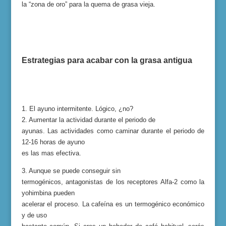
la “zona de oro” para la quema de grasa vieja.
Estrategias para acabar con la grasa antigua
1. El ayuno intermitente. Lógico, ¿no?
2. Au
mentar la actividad durante el periodo de
ayunas. Las actividades como caminar durante el periodo de
12-16 horas de ayuno
es las mas efectiva.
3
.
Aunque se puede conseguir sin
termogénicos, antagonistas de los receptores Alfa-2 como la
yohimbina pueden
acelerar el proceso.
La cafeína es un termogénico económico
y de uso