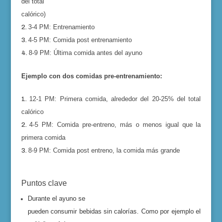
del total
calórico)
3-4 PM:
Entrenamiento
4-5 PM:
Comida post entrenamiento
8-9 PM:
Última comida antes del ayuno
Ejemplo con dos comidas pre-entrenamiento:
12-1 PM:
Primera comida, alrededor del 20-25% del total
calórico
4-5 PM:
Comida pre-entreno, más o menos igual que la
primera comida
8-9 PM:
Comida post entreno, la comida más grande
Puntos clave
Durante el ayuno se
pueden consumir bebidas sin calorías. Como por ejemplo el