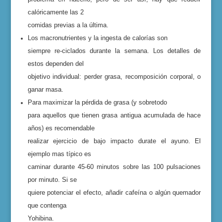
calóricamente las 2
comidas previas a la última.
Los macronutrientes y la ingesta de calorías son
siempre re-ciclados durante la semana. Los detalles de
estos dependen del
objetivo individual: perder grasa, recomposición corporal, o
ganar masa.
Para maximizar la pérdida de grasa (y sobretodo
para aquellos que tienen grasa antigua acumulada de hace
años) es recomendable
realizar ejercicio de bajo impacto durate el ayuno. El
ejemplo mas típico es
caminar durante 45-60 minutos sobre las 100 pulsaciones
por minuto. Si se
quiere potenciar el efecto, añadir cafeína o algún quemador
que contenga
Yohibina.