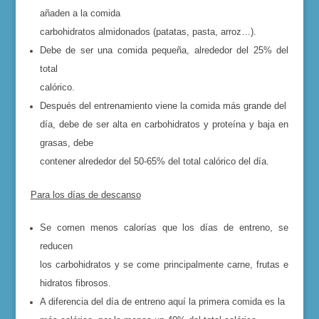
añaden a la comida
carbohidratos almidonados (patatas, pasta, arroz…).
Debe de ser una comida pequeña, alrededor del 25% del
total
calórico.
Después del entrenamiento viene la comida más grande del
día, debe de ser alta en carbohidratos y proteína y baja en
grasas, debe
contener alrededor del 50-65% del total calórico del día.
Para los días de descanso
Se comen menos calorías que los días de entreno, se
reducen
los carbohidratos y se come principalmente carne, frutas e
hidratos fibrosos.
A diferencia del día de entreno aquí la primera comida es la