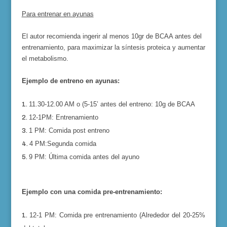
Para entrenar en ayunas
El autor recomienda ingerir al menos 10gr de BCAA antes del
entrenamiento, para maximizar la síntesis proteica y aumentar
el metabolismo.
Ejemplo de entreno en ayunas:
11.30-12.00 AM o (5-15’ antes del entreno
:
10g de BCAA
12-1PM:
Entrenamiento
1 PM:
Comida post entreno
4 PM:Segunda comida
9 PM:
Última comida antes del ayuno
Ejemplo con una comida pre-entrenamiento:
12-1 PM:
Comida pre entrenamiento (Alrededor del 20-25%