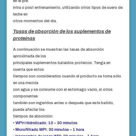
en el pre
intra o post entrenamiento, utilizando otros tipos de suero de
leche en
otros momentos del día.
Tasas de absorción de los suplementos de
proteínas
A continuación se muestran las tasas de absorción
aproximada de los
principales suplementos bataidos proteicos. Tenga en
cuenta que estos
tiempos son considerados cuando el producto se toma sólo
en una mezcla
con agua y se consume con el estómago vacío, si otros
componentes
también son ingeridos antes o después que este batido,
puede afectar los
tiempos de absorción:
• WPH Hidrolizado: 10 – 30 minutos
• Microfiltrado WPI: 30 minutos – 1 hora