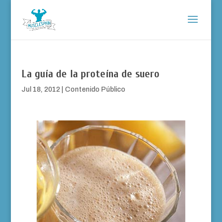
La guía de la proteína de suero
Jul 18, 2012
|
Contenido Público