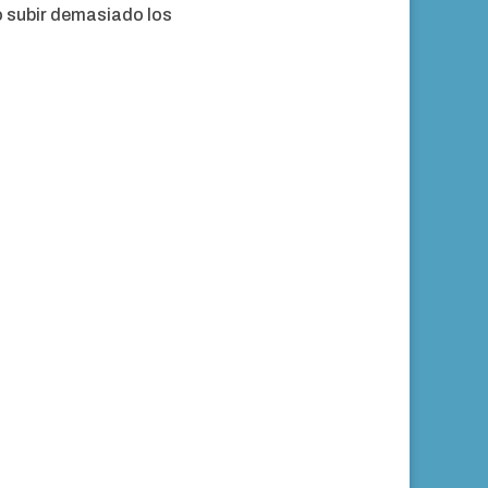
no subir demasiado los