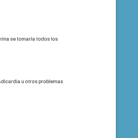
rina se tomaría todos los
radicardia u otros problemas