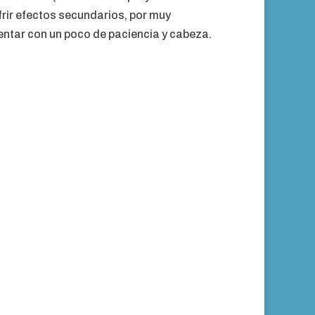
frir efectos secundarios, por muy
ntar con un poco de paciencia y cabeza.