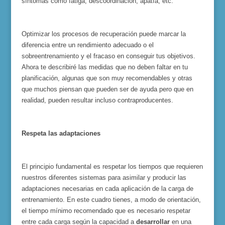
síntomas como fatiga, descoordinación, apatía, etc.
Optimizar los procesos de recuperación puede marcar la
diferencia entre un rendimiento adecuado o el
sobreentrenamiento y el fracaso en conseguir tus objetivos.
Ahora te describiré las medidas que no deben faltar en tu
planificación, algunas que son muy recomendables y otras
que muchos piensan que pueden ser de ayuda pero que en
realidad, pueden resultar incluso contraproducentes.
Respeta las adaptaciones
El principio fundamental es respetar los tiempos que requieren
nuestros diferentes sistemas para asimilar y producir las
adaptaciones necesarias en cada aplicación de la carga de
entrenamiento. En este cuadro tienes, a modo de orientación,
el tiempo mínimo recomendado que es necesario respetar
entre cada carga según la capacidad a
desarrollar
en una