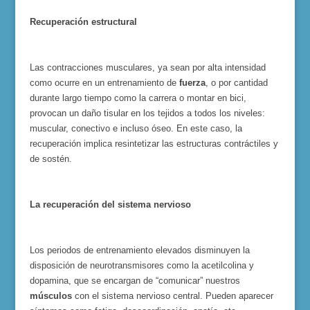
Recuperación estructural
Las contracciones musculares, ya sean por alta intensidad
como ocurre en un entrenamiento de
fuerza
, o por cantidad
durante largo tiempo como la carrera o montar en bici,
provocan un daño tisular en los tejidos a todos los niveles:
muscular, conectivo e incluso óseo. En este caso, la
recuperación implica resintetizar las estructuras contráctiles y
de sostén.
La recuperación del sistema nervioso
Los periodos de entrenamiento elevados disminuyen la
disposición de neurotransmisores como la acetilcolina y
dopamina, que se encargan de “comunicar” nuestros
músculos
con el sistema nervioso central. Pueden aparecer