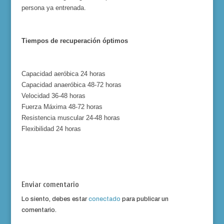
persona ya entrenada.
Tiempos de recuperación óptimos
Capacidad aeróbica 24 horas
Capacidad anaeróbica 48-72 horas
Velocidad 36-48 horas
Fuerza Máxima 48-72 horas
Resistencia muscular 24-48 horas
Flexibilidad 24 horas
Enviar comentario
Lo siento, debes estar
conectado
para publicar un
comentario.