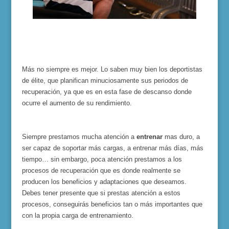
Más no siempre es mejor. Lo saben muy bien los deportistas
de élite, que planifican minuciosamente sus periodos de
recuperación, ya que es en esta fase de descanso donde
ocurre el aumento de su rendimiento.
Siempre prestamos mucha atención a
entrenar
mas duro, a
ser capaz de soportar más cargas, a entrenar más días, más
tiempo… sin embargo, poca atención prestamos a los
procesos de recuperación que es donde realmente se
producen los beneficios y adaptaciones que deseamos.
Debes tener presente que si prestas atención a estos
procesos, conseguirás beneficios tan o más importantes que
con la propia carga de entrenamiento.