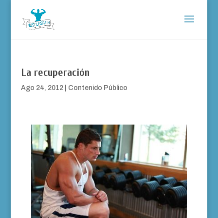
La recuperación
Ago 24, 2012
|
Contenido Público