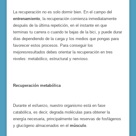
La recuperación no es solo dormir bien. En el campo del
entrenamiento
, la recuperación comienza inmediatamente
después de la última repetición, en el instante en que
terminas tu carrera o cuando te bajas de la bici, y puede durar
días dependiendo de la carga y los medios que pongas para
favorecer estos procesos. Para conseguir los
mejoresresultados debes orientar la recuperación en tres
niveles: metabólico, estructural y nervioso.
Recuperación metabólica
Durante el esfuerzo, nuestro organismo está en fase
catabólica, es decir, degrada moléculas para obtener la
energía necesaria, principalmente las reservas de fosfágenos
y glucógeno almacenados en el
músculo
.