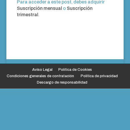
Para acceder a este post, debes adquirir
Suscripción mensual
o
Suscripción
trimestral
.
Aviso Legal
Política de Cookies
Condiciones generales de contratación
Política de privacidad
Descargo de responsabilidad