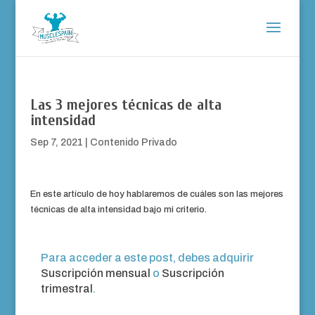
Las 3 mejores técnicas de alta
intensidad
Sep 7, 2021
|
Contenido Privado
En este artículo de hoy hablaremos de cuáles son las mejores
técnicas de alta intensidad bajo mi criterio.
Para acceder a este post, debes adquirir
Suscripción mensual
o
Suscripción
trimestral
.