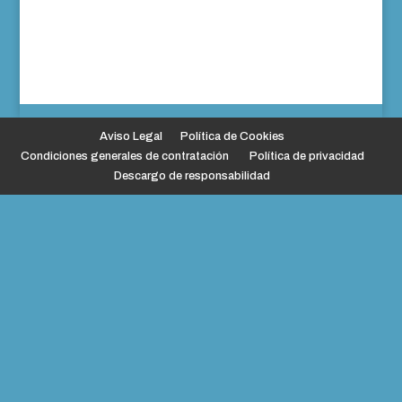
Aviso Legal
Política de Cookies
Condiciones generales de contratación
Política de privacidad
Descargo de responsabilidad