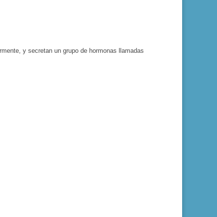
larmente, y secretan un grupo de hormonas llamadas