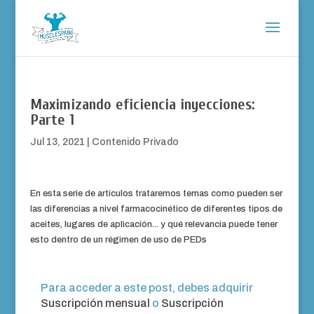
Maximizando eficiencia inyecciones:
Parte 1
Jul 13, 2021
|
Contenido Privado
En esta serie de artículos trataremos temas como pueden ser
las diferencias a nivel farmacocinético de diferentes tipos de
aceites, lugares de aplicación... y qué relevancia puede tener
esto dentro de un régimen de uso de PEDs
Para acceder a este post, debes adquirir
Suscripción mensual
o
Suscripción