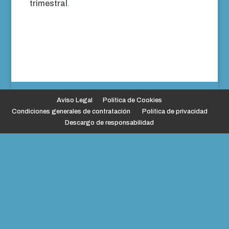
trimestral
.
Aviso Legal
Política de Cookies
Condiciones generales de contratación
Política de privacidad
Descargo de responsabilidad