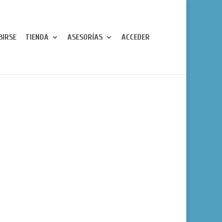
BIRSE
TIENDA
ASESORÍAS
ACCEDER