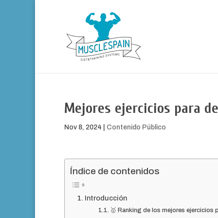
Mejores ejercicios para de
Nov 8, 2024
|
Contenido Público
Índice de contenidos
Introducción
🥇 Ranking de los mejores ejercicios 