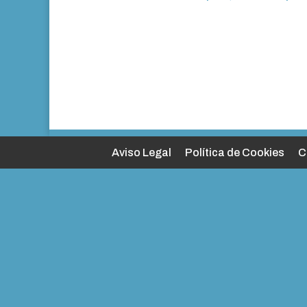
Aviso Legal
Política de Cookies
C