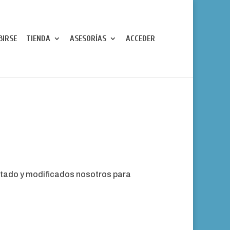
BIRSE
TIENDA
ASESORÍAS
ACCEDER
aptado y modificados nosotros para