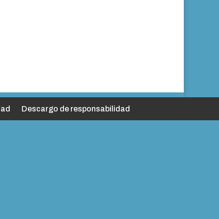
dad
Descargo de responsabilidad