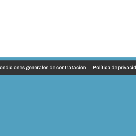
ondiciones generales de contratación
Política de privaci