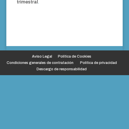
trimestral
.
Aviso Legal
Política de Cookies
Condiciones generales de contratación
Política de privacidad
Descargo de responsabilidad