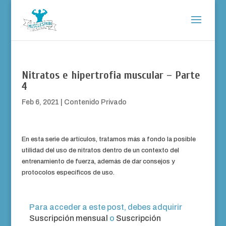
Nitratos e hipertrofia muscular – Parte
4
Feb 6, 2021
|
Contenido Privado
En esta serie de artículos, tratamos más a fondo la posible
utilidad del uso de nitratos dentro de un contexto del
entrenamiento de fuerza, además de dar consejos y
protocolos específicos de uso.
Para acceder a este post, debes adquirir
Suscripción mensual
o
Suscripción