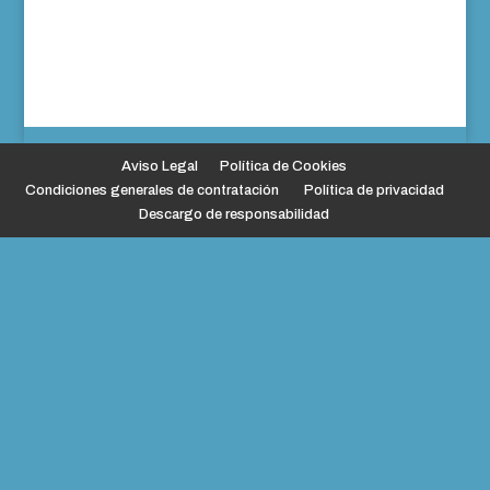
Aviso Legal
Política de Cookies
Condiciones generales de contratación
Política de privacidad
Descargo de responsabilidad