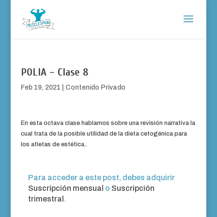
POLIA – Clase 8
Feb 19, 2021
|
Contenido Privado
En esta octava clase hablamos sobre una revisión narrativa la
cual trata de la posible utilidad de la dieta cetogénica para
los atletas de estética..
Para acceder a este post, debes adquirir
Suscripción mensual
o
Suscripción
trimestral
.