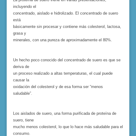
incluyendo el
concentrado, aislado e hidrolizado. El concentrado de suero
está
básicamente sin procesar y contiene más colesterol, lactosa,
grasa y
minerales, con una pureza de aproximadamente el 80%.
Un
hecho poco co
nocido del concentrado de suero es que
se
deriva de
un proceso realizado a altas temperaturas, el cual puede
causar la
oxidación del colesterol y de esa forma ser “menos
saludable”.
Los aislados de suero, una forma purificada de proteína de
suero, tiene
mucho menos colesterol, lo que lo hace más saludable para el
consumo.