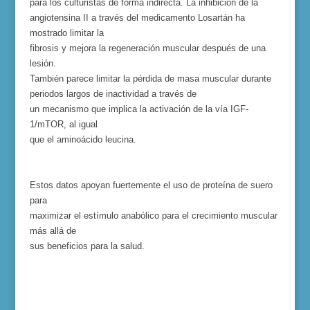
para los culturistas de forma indirecta. La inhibición de la
angiotensina II a través del medicamento Losartán ha
mostrado limitar la
fibrosis y mejora la regeneración muscular después de una
lesión.
También parece limitar la pérdida de masa muscular durante
periodos largos de inactividad a través de
un mecanismo que implica la activación de la vía IGF-
1/mTOR, al igual
que el aminoácido leucina.
Estos datos apoyan fuertemente el uso de proteína de suero
para
maximizar el estímulo anabólico para el crecimiento muscular
más allá de
sus beneficios para la salud.