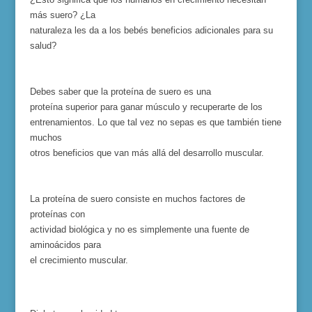
más suero? ¿La
naturaleza les da a los bebés beneficios adicionales para su
salud?
Debes saber que la proteína de suero es una
proteína superior para ganar músculo y recuperarte de los
entrenamientos. Lo que tal vez no sepas es que también tiene
muchos
otros beneficios que van más allá del desarrollo muscular.
La proteína de suero consiste en muchos factores de
proteínas con
actividad biológica y no es simplemente una fuente de
aminoácidos para
el crecimiento muscular.