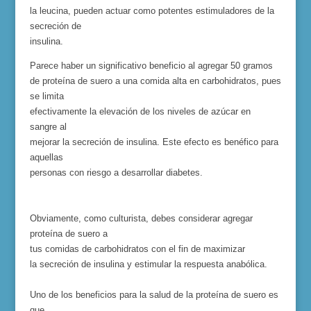
la leucina, pueden actuar como potentes estimuladores de la
secreción de
insulina.
Parece haber un significativo beneficio al agregar 50 gramos
de proteína de suero a una comida alta en carbohidratos, pues
se limita
efectivamente la elevación de los niveles de azúcar en
sangre al
mejorar la secreción de insulina. Este efecto es benéfico para
aquellas
personas con riesgo a desarrollar diabetes.
Obviamente, como culturista, debes considerar agregar
proteína de suero a
tus comidas de carbohidratos con el fin de maximizar
la secreción de insulina y estimular la respuesta anabólica.
Uno de los beneficios para la salud de la proteína de suero es
que