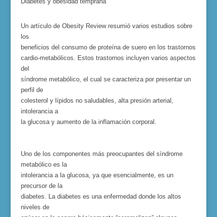
Diabe
tes y obesidad temprana
Un artículo de Obesity Review resumió varios estudios sobre
los
beneficios del consumo de proteína de suero en los trastornos
cardio-metabólicos. Estos trastornos incluyen varios aspectos
del
síndrome metabólico, el cual se caracteriza por presentar un
perfil de
colesterol y lípidos no saludables, alta presión arterial,
intolerancia a
la glucosa y aumento de la inflamación corporal.
Uno de los componentes más preocupantes del síndrome
metabólico es la
intolerancia a la glucosa, ya que esencialmente, es un
precursor de la
diabetes. La diabetes es una enfermedad donde los altos
niveles de