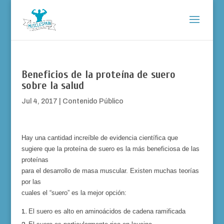
Beneficios de la proteína de suero
sobre la salud
Jul 4, 2017
|
Contenido Público
Hay una cantidad increíble de evidencia científica que
sugiere que la proteína de suero es la más beneficiosa de las
proteínas
para el desarrollo de masa muscular. Existen muchas teorías
por las
cuales el “suero” es
la mejor opción:
El suero es alto en aminoácidos de cadena ramificada