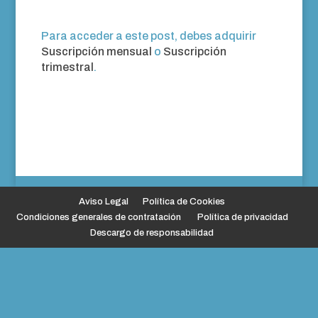
Para acceder a este post, debes adquirir
Suscripción mensual
o
Suscripción
trimestral
.
Aviso Legal
Política de Cookies
Condiciones generales de contratación
Política de privacidad
Descargo de responsabilidad