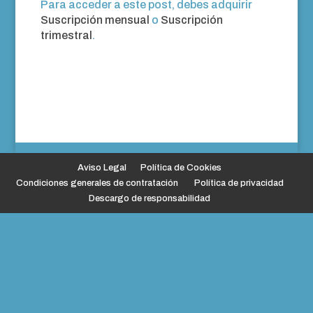
Para acceder a este post, debes adquirir
Suscripción mensual
o
Suscripción
trimestral
.
Aviso Legal
Política de Cookies
Condiciones generales de contratación
Política de privacidad
Descargo de responsabilidad