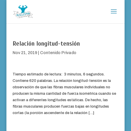
Relación longitud-tensión
Nov 21, 2019
|
Contenido Privado
Tiempo estimado de lectura: 3 minutos, 6 segundos.
Contiene 620 palabras. La relación longitud-tensión es la
observación de que las fibras musculares individuales no
producen la misma cantidad de fuerza isométrica cuando se
activan a diferentes longitudes estáticas. De hecho, las
fibras musculares producen fuerzas bajas en longitudes
cortas (la porción ascendente de la relación […]