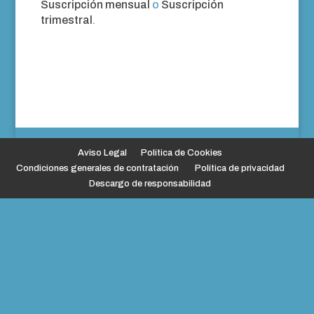
Suscripción mensual
o
Suscripción
trimestral
.
Aviso Legal
Política de Cookies
Condiciones generales de contratación
Política de privacidad
Descargo de responsabilidad