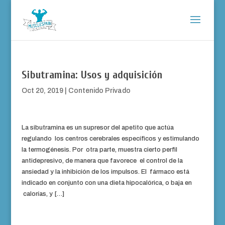
Sibutramina: Usos y adquisición
Oct 20, 2019
|
Contenido Privado
La sibutramina es un supresor del apetito que actúa
regulando los centros cerebrales específicos y estimulando
la termogénesis. Por otra parte, muestra cierto perfil
antidepresivo, de manera que favorece el control de la
ansiedad y la inhibición de los impulsos. El fármaco está
indicado en conjunto con una dieta hipocalórica, o baja en
calorías, y […]