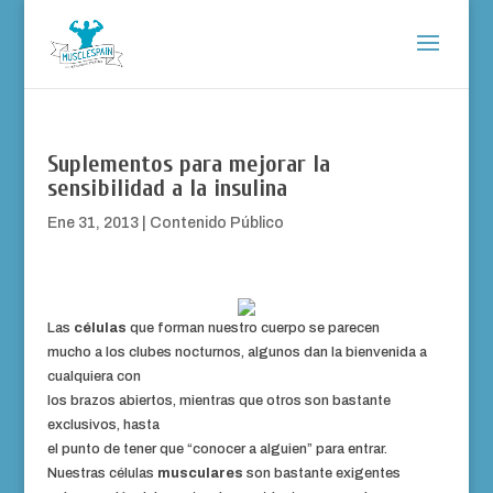
Suplementos para mejorar la
sensibilidad a la insulina
Ene 31, 2013
|
Contenido Público
Las
células
que forman nuestro cuerpo se parecen
mucho a los clubes nocturnos, algunos dan la bienvenida a
cualquiera con
los brazos abiertos, mientras que otros son bastante
exclusivos, hasta
el punto de tener que “conocer a alguien” para entrar.
Nuestras células
musculares
son bastante exigentes