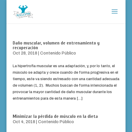
Daño muscular, volumen de entrenamiento y
recuperación
Oct 28, 2018
|
Contenido Público
La hipertrofia muscular es una adaptación, y, por lo tanto, el
músculo se adapta y crece cuando de forma progresiva en el
tiempo, este va siendo estresado con una cantidad adecuada
de volumen (1, 2). Muchos buscan de forma intencionada el
provocar la mayor cantidad de daño muscular durante los
entrenamientos para de esta manera […]
Minimizar la pérdida de músculo en la dieta
Oct 4, 2018
|
Contenido Público