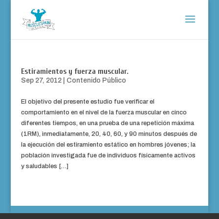
Estiramientos y fuerza muscular.
Sep 27, 2012
|
Contenido Público
El objetivo del presente estudio fue verificar el
comportamiento en el nivel de la fuerza muscular en cinco
diferentes tiempos, en una prueba de una repetición máxima
(1RM), inmediatamente, 20, 40, 60, y 90 minutos después de
la ejecución del estiramiento estático en hombres jóvenes; la
población investigada fue de individuos físicamente activos
y saludables […]