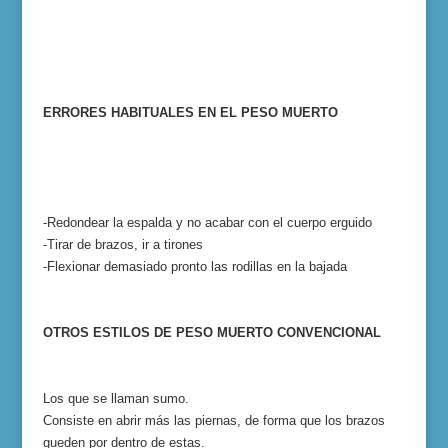
ERRORES HABITUALES EN EL PESO MUERTO
-Redondear la espalda y no acabar con el cuerpo erguido
-Tirar de brazos, ir a tirones
-Flexionar demasiado pronto las rodillas en la bajada
OTROS ESTILOS DE PESO MUERTO CONVENCIONAL
Los que se llaman sumo.
Consiste en abrir más las piernas, de forma que los brazos
queden por dentro de estas.