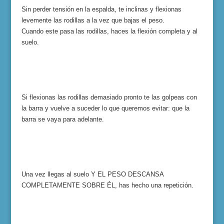
Sin perder tensión en la espalda, te inclinas y flexionas
levemente las rodillas a la vez que bajas el peso.
Cuando este pasa las rodillas, haces la flexión completa y al
suelo.
Si flexionas las rodillas demasiado pronto te las golpeas con
la barra y vuelve a suceder lo que queremos evitar: que la
barra se vaya para adelante.
Una vez llegas al suelo Y EL PESO DESCANSA
COMPLETAMENTE SOBRE ÉL, has hecho una repetición.