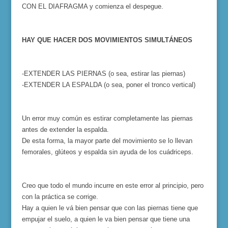
CON EL DIAFRAGMA y comienza el despegue.
HAY QUE HACER DOS MOVIMIENTOS SIMULTÁNEOS
-EXTENDER LAS PIERNAS (o sea, estirar las piernas)
-EXTENDER LA ESPALDA (o sea, poner el tronco vertical)
Un error muy común es estirar completamente las piernas
antes de extender la espalda.
De esta forma, la mayor parte del movimiento se lo llevan
femorales, glúteos y espalda sin ayuda de los cuádriceps.
Creo que todo el mundo incurre en este error al principio, pero
con la práctica se corrige.
Hay a quien le vá bien pensar que con las piernas tiene que
empujar el suelo, a quien le va bien pensar que tiene una