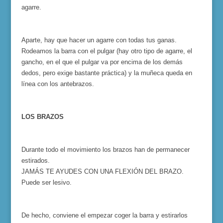
agarre.
Aparte, hay que hacer un agarre con todas tus ganas.
Rodeamos la barra con el pulgar (hay otro tipo de agarre, el
gancho, en el que el pulgar va por encima de los demás
dedos, pero exige bastante práctica) y la muñeca queda en
línea con los antebrazos.
LOS BRAZOS
Durante todo el movimiento los brazos han de permanecer
estirados.
JAMÁS TE AYUDES CON UNA FLEXIÓN DEL BRAZO.
Puede ser lesivo.
De hecho, conviene el empezar coger la barra y estirarlos