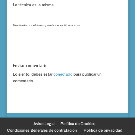
La técnica es la misma.
Realizado por el forero pureta de es.fitness.com
Enviar comentario
Lo siento, debes estar
conectado
para publicar un
comentario.
Aviso Legal
Política de Cookies
Condiciones generales de contratación
Política de privacidad