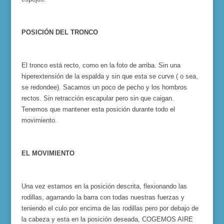
POSICIÓN DEL TRONCO
El tronco está recto, como en la foto de arriba. Sin una
hiperextensión de la espalda y sin que esta se curve ( o sea,
se redondee). Sacamos un poco de pecho y los hombros
rectos. Sin retracción escapular pero sin que caigan.
Tenemos que mantener esta posición durante todo el
movimiento.
EL MOVIMIENTO
Una vez estamos en la posición descrita, flexionando las
rodillas, agarrando la barra con todas nuestras fuerzas y
teniendo el culo por encima de las rodillas pero por debajo de
la cabeza y esta en la posición deseada, COGEMOS AIRE