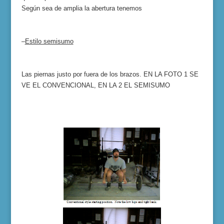
Según sea de amplia la abertura tenemos
–
Estilo semisumo
Las piernas justo por fuera de los brazos. EN LA FOTO 1 SE
VE EL CONVENCIONAL, EN LA 2 EL SEMISUMO