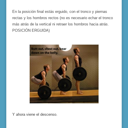
En la posición final estás erguido, con el tronco y piernas
rectas y los hombros rectos (no es necesario echar el tronco
más atrás de la vertical ni retraer los hombros hacia atrás.
POSICIÓN ERGUIDA)
Y ahora viene el descenso.