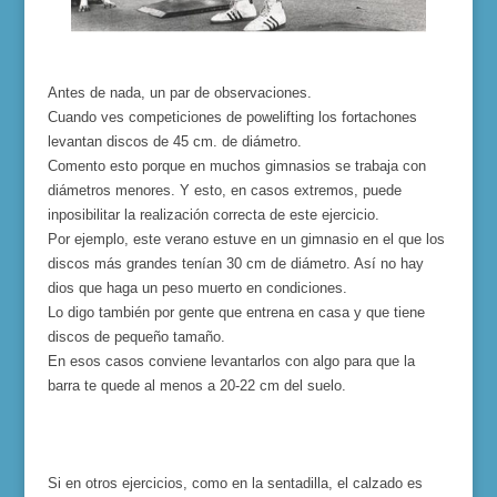
Antes de nada, un par de observaciones.
Cuando ves competiciones de powelifting los fortachones
levantan discos de 45 cm. de diámetro.
Comento esto porque en muchos gimnasios se trabaja con
diámetros menores. Y esto, en casos extremos, puede
inposibilitar la realización correcta de este ejercicio.
Por ejemplo, este verano estuve en un gimnasio en el que los
discos más grandes tenían 30 cm de diámetro. Así no hay
dios que haga un peso muerto en condiciones.
Lo digo también por gente que entrena en casa y que tiene
discos de pequeño tamaño.
En esos casos conviene levantarlos con algo para que la
barra te quede al menos a 20-22 cm del suelo.
Si en otros ejercicios, como en la sentadilla, el calzado es