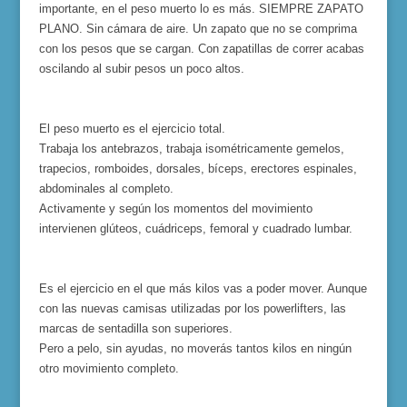
importante, en el peso muerto lo es más. SIEMPRE ZAPATO
PLANO. Sin cámara de aire. Un zapato que no se comprima
con los pesos que se cargan. Con zapatillas de correr acabas
oscilando al subir pesos un poco altos.
El peso muerto es el ejercicio total.
Trabaja los antebrazos, trabaja isométricamente gemelos,
trapecios, romboides, dorsales, bíceps, erectores espinales,
abdominales al completo.
Activamente y según los momentos del movimiento
intervienen glúteos, cuádriceps, femoral y cuadrado lumbar.
Es el ejercicio en el que más kilos vas a poder mover. Aunque
con las nuevas camisas utilizadas por los powerlifters, las
marcas de sentadilla son superiores.
Pero a pelo, sin ayudas, no moverás tantos kilos en ningún
otro movimiento completo.