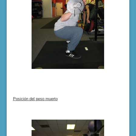
Posición del peso muerto