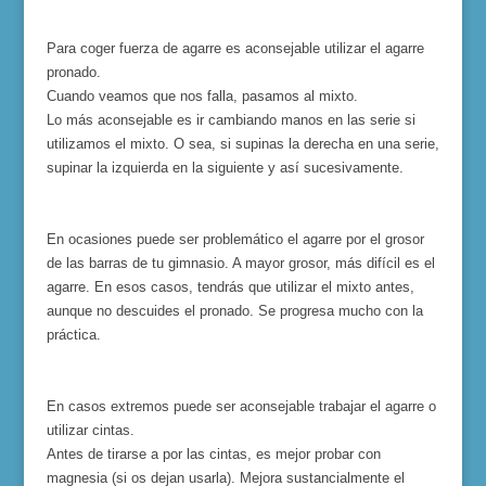
Para coger fuerza de agarre es aconsejable utilizar el agarre
pronado.
Cuando veamos que nos falla, pasamos al mixto.
Lo más aconsejable es ir cambiando manos en las serie si
utilizamos el mixto. O sea, si supinas la derecha en una serie,
supinar la izquierda en la siguiente y así sucesivamente.
En ocasiones puede ser problemático el agarre por el grosor
de las barras de tu gimnasio. A mayor grosor, más difícil es el
agarre. En esos casos, tendrás que utilizar el mixto antes,
aunque no descuides el pronado. Se progresa mucho con la
práctica.
En casos extremos puede ser aconsejable trabajar el agarre o
utilizar cintas.
Antes de tirarse a por las cintas, es mejor probar con
magnesia (si os dejan usarla). Mejora sustancialmente el