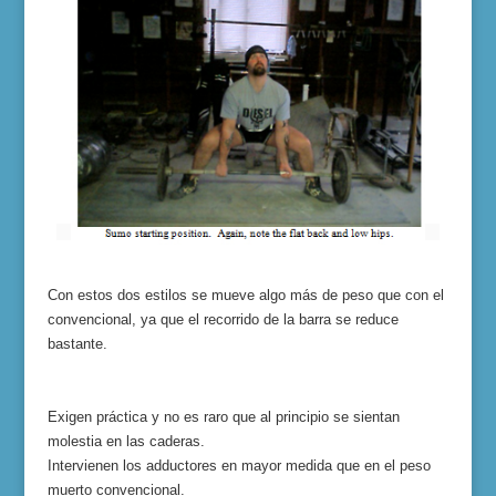
Con estos dos estilos se mueve algo más de peso que con el
convencional, ya que el recorrido de la barra se reduce
bastante.
Exigen práctica y no es raro que al principio se sientan
molestia en las caderas.
Intervienen los adductores en mayor medida que en el peso
muerto convencional.