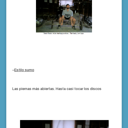
–
Estilo sumo
Las piernas más abiertas. Hasta casi tocar los discos