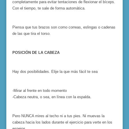
completamente para evitar tentaciones de flexionar el bíceps.
Con el tiempo, te sale de forma automática.
Piensa que tus brazos son como correas, eslingas o cadenas
de las que tira el torso.
POSICIÓN DE LA CABEZA
Hay dos posibilidades. Elije la que más fácil te sea
-Mirar al frente en todo momento
-Cabeza neutra, o sea, en línea con la espalda.
Pero NUNCA mires al techo ni a tus pies. Ni muevas la
cabeza hacia los lados durante el ejercicio para verte en los
espejos.