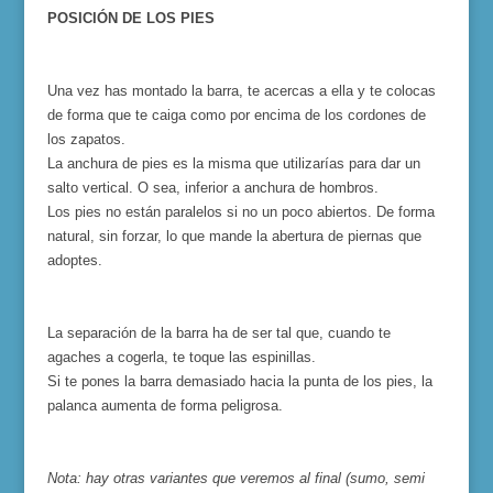
POSICIÓN DE LOS PIES
Una vez has montado la barra, te acercas a ella y te colocas
de forma que te caiga como por encima de los cordones de
los zapatos.
La anchura de pies es la misma que utilizarías para dar un
salto vertical. O sea, inferior a anchura de hombros.
Los pies no están paralelos si no un poco abiertos. De forma
natural, sin forzar, lo que mande la abertura de piernas que
adoptes.
La separación de la barra ha de ser tal que, cuando te
agaches a cogerla, te toque las espinillas.
Si te pones la barra demasiado hacia la punta de los pies, la
palanca aumenta de forma peligrosa.
Nota: hay otras variantes que veremos al final (sumo, semi