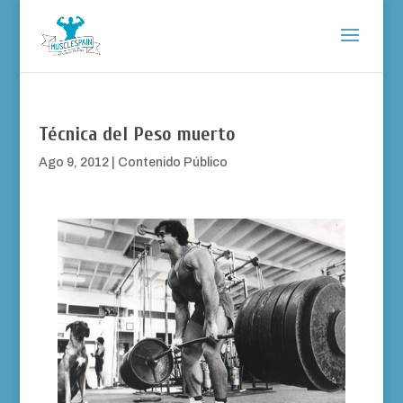
Técnica del Peso muerto
Ago 9, 2012
|
Contenido Público