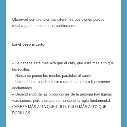
Observad con atención las diferentes posiciones porque
mucha gente tiene ciertas confusiones
En el peso muerto
– La cabeza está más alta que el culo, que está más alto que
las rodillas
– Nunca se ponen los muslos paralelos al suelo
– Los hombros pueden estar a ras de la barra o ligeramente
adelantados.
– Dependiendo de las proporciones de la persona hay ligeras
variaciones, pero siempre se mantiene la regla fundamental:
CABEZA MÁS ALTA QUE CULO, CULO MÁS ALTO QUE
RODILLAS.