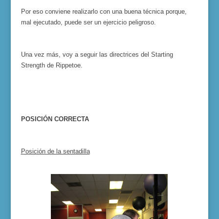
Por eso conviene realizarlo con una buena técnica porque,
mal ejecutado, puede ser un ejercicio peligroso.
Una vez más, voy a seguir las directrices del Starting
Strength de Rippetoe.
POSICIÓN CORRECTA
Posición de la sentadilla