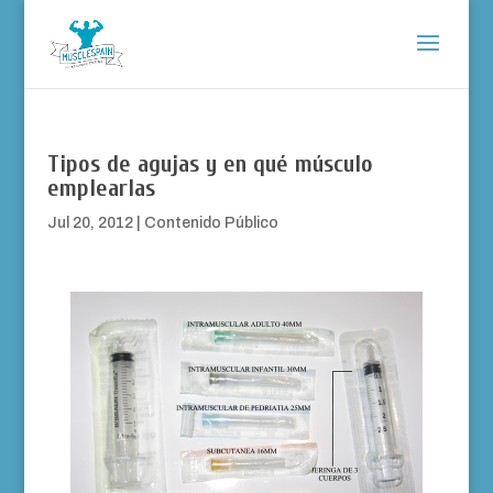
Tipos de agujas y en qué músculo
emplearlas
Jul 20, 2012
|
Contenido Público