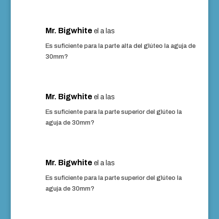
Mr. Bigwhite
el a las
Es suficiente para la parte alta del glúteo la aguja de
30mm?
Mr. Bigwhite
el a las
Es suficiente para la parte superior del glúteo la
aguja de 30mm?
Mr. Bigwhite
el a las
Es suficiente para la parte superior del glúteo la
aguja de 30mm?