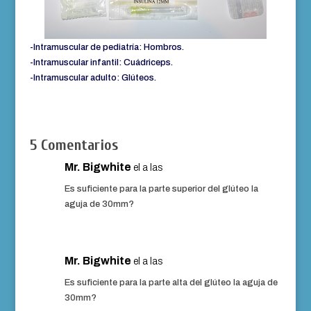
-Intramuscular de pediatría: Hombros.
-Intramuscular infantil: Cuádriceps.
-Intramuscular adulto: Glúteos.
5 Comentarios
Mr. Bigwhite
el a las
Es suficiente para la parte superior del glúteo la
aguja de 30mm?
Mr. Bigwhite
el a las
Es suficiente para la parte alta del glúteo la aguja de
30mm?