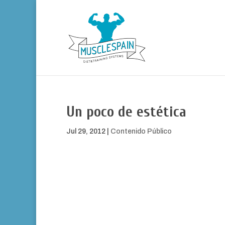
Un poco de estética
Jul 29, 2012
|
Contenido Público