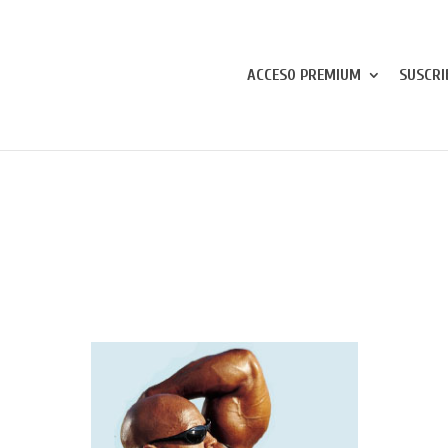
ACCESO PREMIUM
SUSCRI