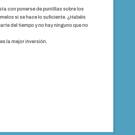
sta con ponerse de puntillas sobre los
melos si se hace lo suficiente. ¿Habéis
arte del tiempo y no hay ninguno que no
es la mejor inversión.