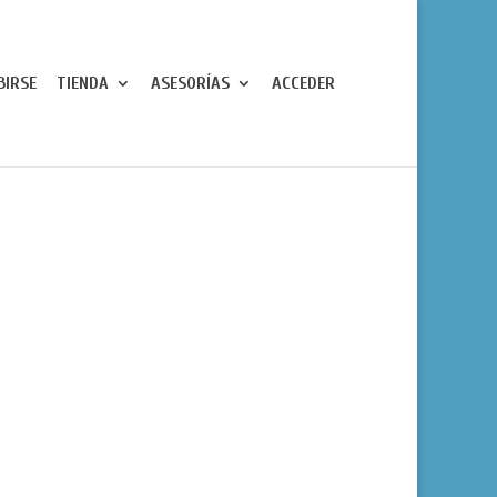
BIRSE
TIENDA
ASESORÍAS
ACCEDER