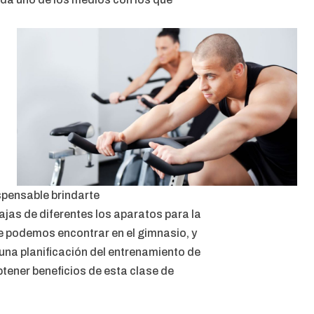
spensable brindarte
ajas de diferentes los aparatos para la
ue podemos encontrar en el gimnasio, y
una planificación del entrenamiento de
tener beneficios de esta clase de