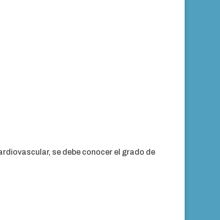
cardiovascular, se debe conocer el grado de