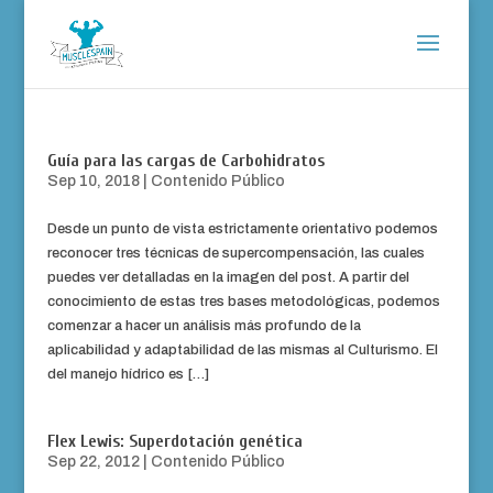
Guía para las cargas de Carbohidratos
Sep 10, 2018
|
Contenido Público
Desde un punto de vista estrictamente orientativo podemos
reconocer tres técnicas de supercompensación, las cuales
puedes ver detalladas en la imagen del post. A partir del
conocimiento de estas tres bases metodológicas, podemos
comenzar a hacer un análisis más profundo de la
aplicabilidad y adaptabilidad de las mismas al Culturismo. El
del manejo hídrico es […]
Flex Lewis: Superdotación genética
Sep 22, 2012
|
Contenido Público