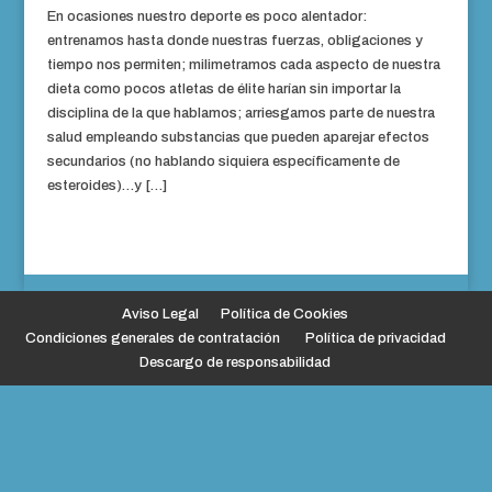
En ocasiones nuestro deporte es poco alentador:
entrenamos hasta donde nuestras fuerzas, obligaciones y
tiempo nos permiten; milimetramos cada aspecto de nuestra
dieta como pocos atletas de élite harían sin importar la
disciplina de la que hablamos; arriesgamos parte de nuestra
salud empleando substancias que pueden aparejar efectos
secundarios (no hablando siquiera específicamente de
esteroides)…y […]
Aviso Legal
Política de Cookies
Condiciones generales de contratación
Política de privacidad
Descargo de responsabilidad