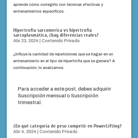
aprende cómo corregirlo con técnicas efectivas y
entrenamientos específicos.
Hipertrofia sarcomerica vs hipertrofia
sarcoplasmática, ¿hay diferencias reales?
Abr 23, 2024
|
Contenido Privado
¿Influye la cantidad de repeticiones que se hagan en un
entrenamiento en el tipo de hipertrofia que se genera? A
continuación, lo analizamos.
Para acceder a este post, debes adquirir
Suscripción mensual
o
Suscripción
trimestral
.
¿En qué categoría de peso competir en PowerLifting?
Abr 4, 2024
|
Contenido Privado