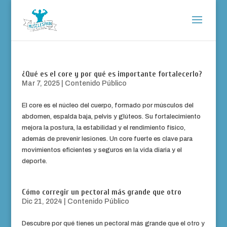
¿Qué es el core y por qué es importante fortalecerlo?
Mar 7, 2025
|
Contenido Público
El core es el núcleo del cuerpo, formado por músculos del
abdomen, espalda baja, pelvis y glúteos. Su fortalecimiento
mejora la postura, la estabilidad y el rendimiento físico,
además de prevenir lesiones. Un core fuerte es clave para
movimientos eficientes y seguros en la vida diaria y el
deporte.
Cómo corregir un pectoral más grande que otro
Dic 21, 2024
|
Contenido Público
Descubre por qué tienes un pectoral más grande que el otro y