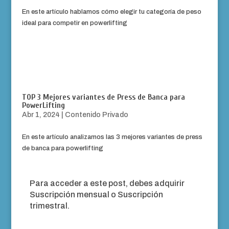
En este artículo hablamos cómo elegir tu categoría de peso
ideal para competir en powerlifting
TOP 3 Mejores variantes de Press de Banca para
PowerLifting
Abr 1, 2024
|
Contenido Privado
En este artículo analizamos las 3 mejores variantes de press
de banca para powerlifting
Para acceder a este post, debes adquirir
Suscripción mensual
o
Suscripción
trimestral
.