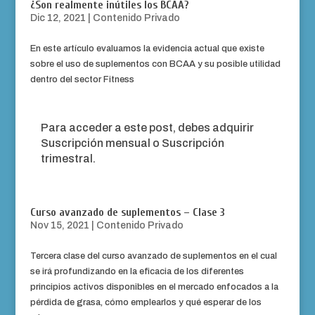
¿Son realmente inútiles los BCAA?
Dic 12, 2021
|
Contenido Privado
En este artículo evaluamos la evidencia actual que existe
sobre el uso de suplementos con BCAA y su posible utilidad
dentro del sector Fitness
Para acceder a este post, debes adquirir
Suscripción mensual
o
Suscripción
trimestral
.
Curso avanzado de suplementos – Clase 3
Nov 15, 2021
|
Contenido Privado
Tercera clase del curso avanzado de suplementos en el cual
se irá profundizando en la eficacia de los diferentes
principios activos disponibles en el mercado enfocados a la
pérdida de grasa, cómo emplearlos y qué esperar de los