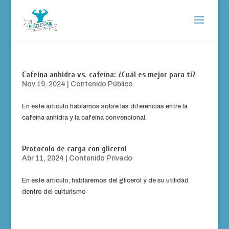
Cafeína anhidra vs. cafeína: ¿Cuál es mejor para ti?
Nov 19, 2024
|
Contenido Público
En este artículo hablamos sobre las diferencias entre la
cafeína anhidra y la cafeína convencional.
Protocolo de carga con glicerol
Abr 11, 2024
|
Contenido Privado
En este artículo, hablaremos del glicerol y de su utilidad
dentro del culturismo