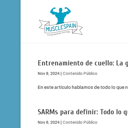
Entrenamiento de cuello: La g
Nov 8, 2024
|
Contenido Público
En este artículo hablamos de todo lo que n
SARMs para definir: Todo lo 
Nov 6, 2024
|
Contenido Público