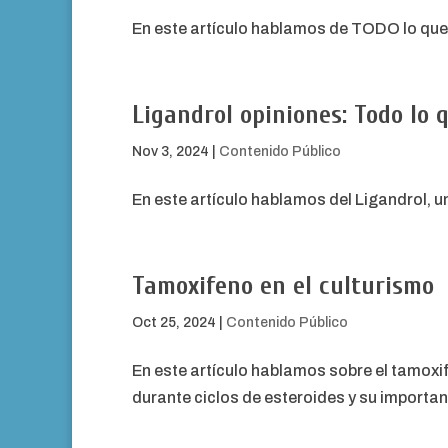
En este artículo hablamos de TODO lo que 
Ligandrol opiniones: Todo lo
Nov 3, 2024
|
Contenido Público
En este artículo hablamos del Ligandrol, 
Tamoxifeno en el culturismo
Oct 25, 2024
|
Contenido Público
En este artículo hablamos sobre el tamoxif
durante ciclos de esteroides y su importan