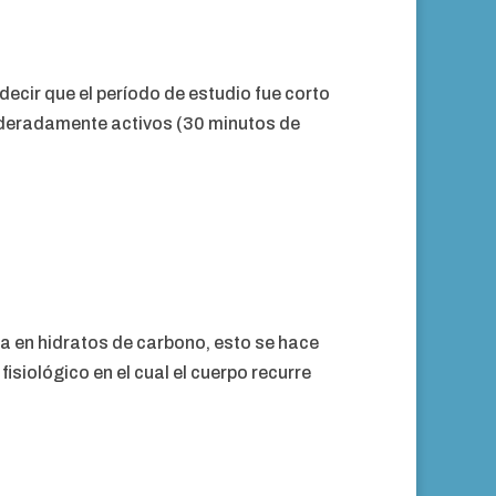
decir que el período de estudio fue corto
moderadamente activos (30 minutos de
a en hidratos de carbono, esto se hace
isiológico en el cual el cuerpo recurre