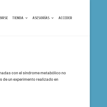
BIRSE
TIENDA
ASESORÍAS
ACCEDER
ionadas con el síndrome metabólico no
s de un experimento realizado en